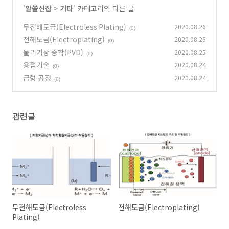
'
알쓸신잡
>
기타
' 카테고리의 다른 글
무전해도금(Electroless Plating)
2020.08.26
(0)
전해도금(Electroplating)
2020.08.26
(0)
물리기상 증착(PVD)
2020.08.25
(0)
용접기술
2020.08.24
(0)
금형 공정
2020.08.24
(0)
관련글
무전해도금(Electroless
전해도금(Electroplating)
Plating)