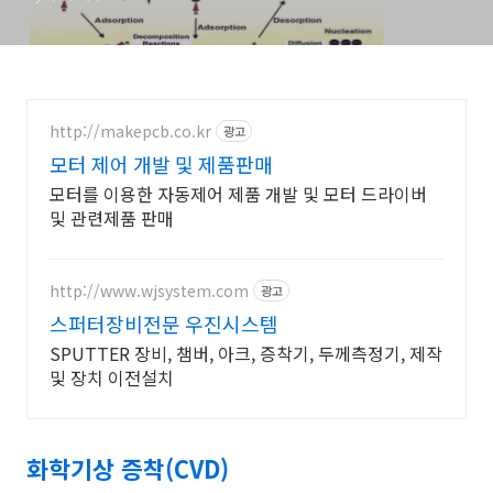
http://makepcb.co.kr
광고
모터 제어 개발 및 제품판매
모터를 이용한 자동제어 제품 개발 및 모터 드라이버
및 관련제품 판매
http://www.wjsystem.com
광고
스퍼터장비전문 우진시스템
SPUTTER 장비, 챔버, 아크, 증착기, 두께측정기, 제작
및 장치 이전설치
화학기상 증착(CVD)