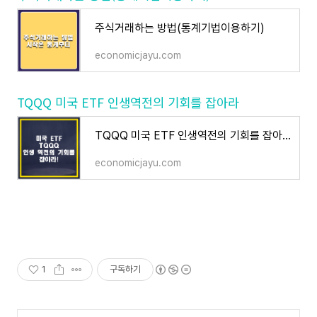
주식거래하는 방법(통계기법이용하기)
economicjayu.com
TQQQ 미국 ETF 인생역전의 기회를 잡아라
TQQQ 미국 ETF 인생역전의 기회를 잡아라
economicjayu.com
1
구독하기