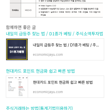
함께하면 좋은 글
내일의 급등주 찾는 법 / D1종가 베팅 / 주식소액투자법
내일의 급등주 찾는 법 / D1종가 베팅 / 주식소액투자법
economicjayu.com
현대카드 포인트 현금화 쉽고 빠른 방법
현대카드 포인트 현금화 쉽고 빠른 방법
economicjayu.com
주식거래하는 방법(통계기법이용하기)