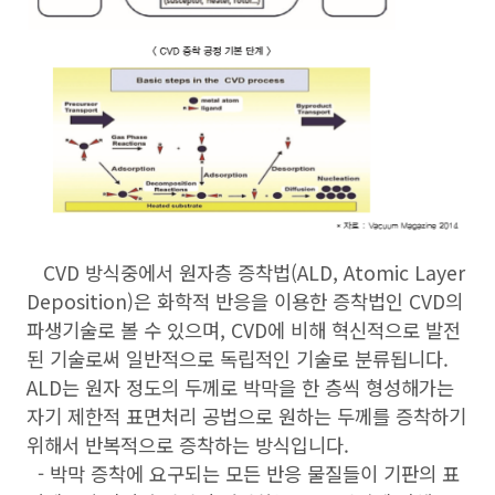
CVD 방식중에서 원자층 증착법(ALD, Atomic Layer
Deposition)은 화학적 반응을 이용한 증착법인 CVD의
파생기술로 볼 수 있으며, CVD에 비해 혁신적으로 발전
된 기술로써 일반적으로 독립적인 기술로 분류됩니다.
ALD는 원자 정도의 두께로 박막을 한 층씩 형성해가는
자기 제한적 표면처리 공법으로 원하는 두께를 증착하기
위해서 반복적으로 증착하는 방식입니다.
- 박막 증착에 요구되는 모든 반응 물질들이 기판의 표