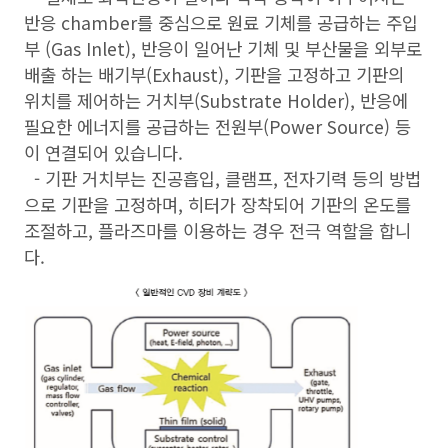
반응 chamber를 중심으로 원료 기체를 공급하는 주입
부 (Gas Inlet), 반응이 일어난 기체 및 부산물을 외부로
배출 하는 배기부(Exhaust), 기판을 고정하고 기판의
위치를 제어하는 거치부(Substrate Holder), 반응에
필요한 에너지를 공급하는 전원부(Power Source) 등
이 연결되어 있습니다.
- 기판 거치부는 진공흡입, 클램프, 전자기력 등의 방법
으로 기판을 고정하며, 히터가 장착되어 기판의 온도를
조절하고, 플라즈마를 이용하는 경우 전극 역할을 합니
다.