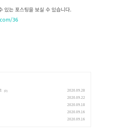
 있는 포스팅을 보실 수 있습니다.
.com/36
크
2020.09.28
(0)
2020.09.22
2020.09.18
2020.09.16
2020.09.16