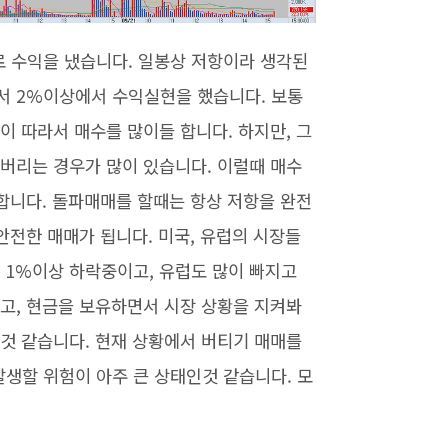
 수익을 냈습니다. 일봉상 저항이라 생각된
서 2%이상에서 수익실현을 했습니다. 보통
이 따라서 매수를 많이들 합니다. 하지만, 그
버리는 경우가 많이 있습니다. 이럴때 매수
 합니다. 돌파매매를 할때는 항상 저항을 완전
안전한 매매가 됩니다. 미국, 유럽의 시장들
 1%이상 하락중이고, 유럽도 많이 빠지고
고, 현금을 보유하면서 시장 상황을 지켜봐
것 같습니다. 현재 상황에서 버티기 매매를
생할 위험이 아주 큰 상태인것 같습니다. 모