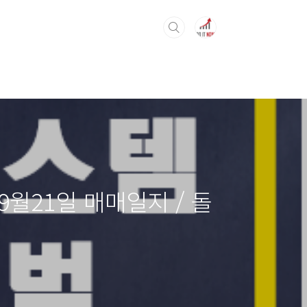
월21일 매매일지 / 돌