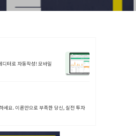
 에디터로 자동작성! 모바일
하세요. 이론만으로 부족한 당신, 실전 투자