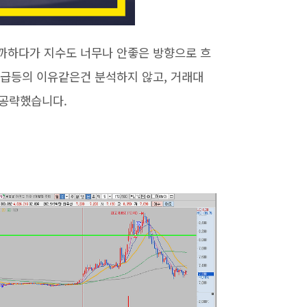
까하다가 지수도 너무나 안좋은 방향으로 흐
 급등의 이유같은건 분석하지 않고, 거래대
 공략했습니다.