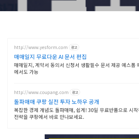
http://www.yesform.com
광고
매매일지 무료다운 AI 문서 편집
매매일지, 계약서 동의서 신청서 생활필수 문서 제공 예스폼
에서도 가능
http://www.coupang.com
광고
돌파매매 쿠팡 실전 투자 노하우 공개
복잡한 경제 개념도 돌파매매, 쉽게! 30일 무료반품으로 시작
전략을 쿠팡에서 바로 만나보세요.