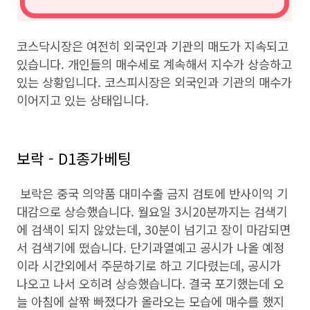
코스닥시장은 여전히 외국인과 기관의 매도가 지속되고
있습니다. 개인들의 매수세로 계속해서 지수가 상승하고
있는 상황입니다. 코스피시장은 외국인과 기관의 매수가
이어지고 있는 상태입니다.
보락 - D1종가베팅
보락은 중국 의약품 대미수출 금지 검토에 반사이익 기
대감으로 상승했습니다. 월요일 3시20분까지는 검색기
에 검색이 되지 않았는데, 30분이 넘기고 장이 마감되면
서 검색기에 떴습니다. 단기과열예고 공시가 나올 예정
이라 시간외에서 주문하기로 하고 기다렸는데, 공시가
나오고 나서 오히려 상승했습니다. 결국 포기했는데 오
늘 아침에 살짞 빠졌다가 올라오는 모습에 매수를 했지