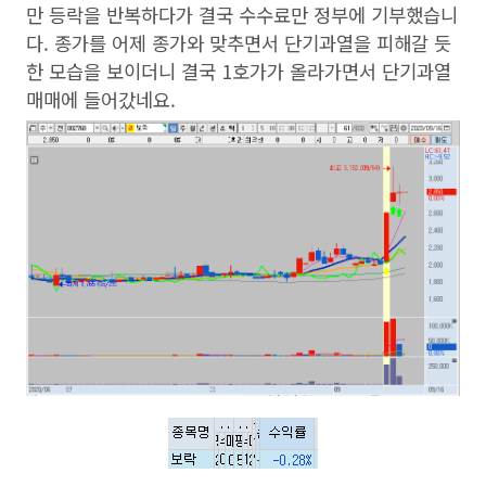
만 등락을 반복하다가 결국 수수료만 정부에 기부했습니
다. 종가를 어제 종가와 맞추면서 단기과열을 피해갈 듯
한 모습을 보이더니 결국 1호가가 올라가면서 단기과열
매매에 들어갔네요.