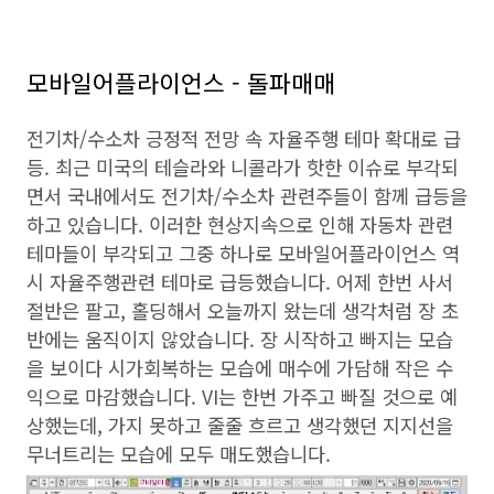
모바일어플라이언스 - 돌파매매
전기차/수소차 긍정적 전망 속 자율주행 테마 확대로 급
등. 최근 미국의 테슬라와 니콜라가 핫한 이슈로 부각되
면서 국내에서도 전기차/수소차 관련주들이 함께 급등을
하고 있습니다. 이러한 현상지속으로 인해 자동차 관련
테마들이 부각되고 그중 하나로 모바일어플라이언스 역
시 자율주행관련 테마로 급등했습니다. 어제 한번 사서
절반은 팔고, 홀딩해서 오늘까지 왔는데 생각처럼 장 초
반에는 움직이지 않았습니다. 장 시작하고 빠지는 모습
을 보이다 시가회복하는 모습에 매수에 가담해 작은 수
익으로 마감했습니다. VI는 한번 가주고 빠질 것으로 예
상했는데, 가지 못하고 줄줄 흐르고 생각했던 지지선을
무너트리는 모습에 모두 매도했습니다.