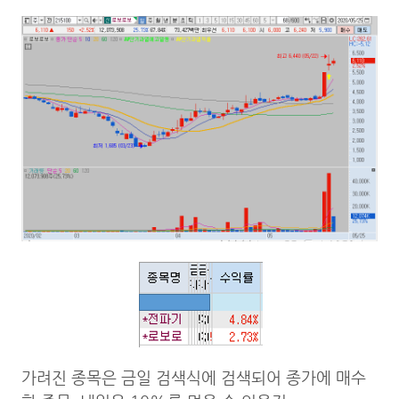
가려진 종목은 금일 검색식에 검색되어 종가에 매수