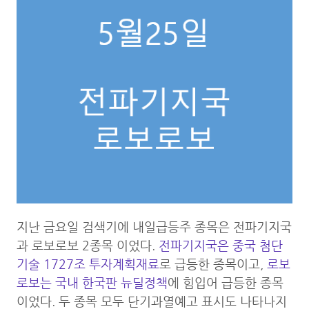
지난 금요일 검색기에 내일급등주 종목은 전파기지국
과 로보로보 2종목 이었다.
전파기지국은 중국 첨단
기술 1727조 투자계획재료
로 급등한 종목이고,
로보
로보는 국내 한국판 뉴딜정책
에 힘입어 급등한 종목
이었다. 두 종목 모두 단기과열예고 표시도 나타나지