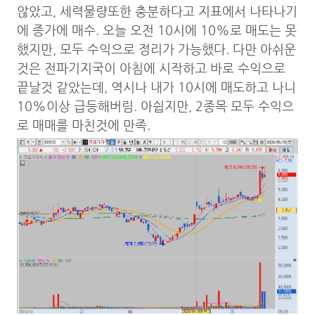
않았고, 세력물량또한 충분하다고 지표에서 나타나기
에 종가에 매수. 오늘 오전 10시에 10%로 매도는 못
했지만, 모두 수익으로 정리가 가능했다. 다만 아쉬운
것은 전파기지국이 아침에 시작하고 바로 수익으로
끝날것 같았는데, 역시나 내가 10시에 매도하고 나니
10%이상 급등해버림. 아쉽지만, 2종목 모두 수익으
로 매매를 마친것에 만족.