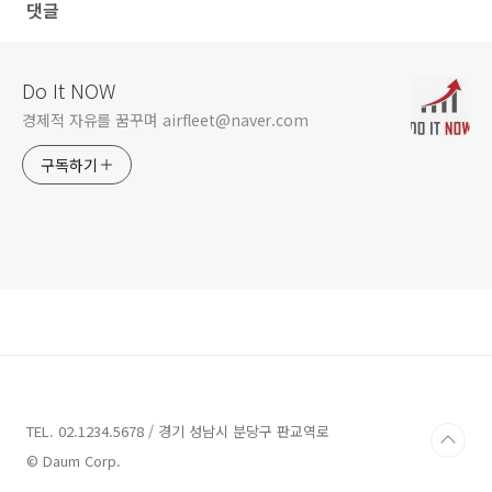
댓글
Do It NOW
경제적 자유를 꿈꾸며 airfleet@naver.com
구독하기
TEL. 02.1234.5678 / 경기 성남시 분당구 판교역로
© Daum Corp.